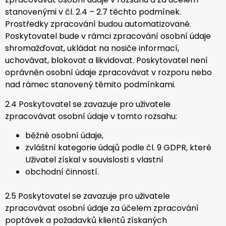
stanovenými v čl. 2.4 – 2.7 těchto podmínek.
Prostředky zpracování budou automatizované.
Poskytovatel bude v rámci zpracování osobní údaje
shromažďovat, ukládat na nosiče informací,
uchovávat, blokovat a likvidovat. Poskytovatel není
oprávněn osobní údaje zpracovávat v rozporu nebo
nad rámec stanovený těmito podmínkami.
2.4 Poskytovatel se zavazuje pro uživatele
zpracovávat osobní údaje v tomto rozsahu:
běžné osobní údaje,
zvláštní kategorie údajů podle čl. 9 GDPR, které
Uživatel získal v souvislosti s vlastní
obchodní činností.
2.5 Poskytovatel se zavazuje pro uživatele
zpracovávat osobní údaje za účelem
zpracování
poptávek a požadavků klientů získaných