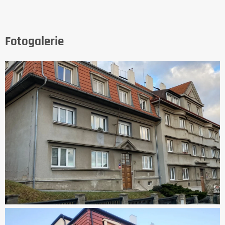
Fotogalerie