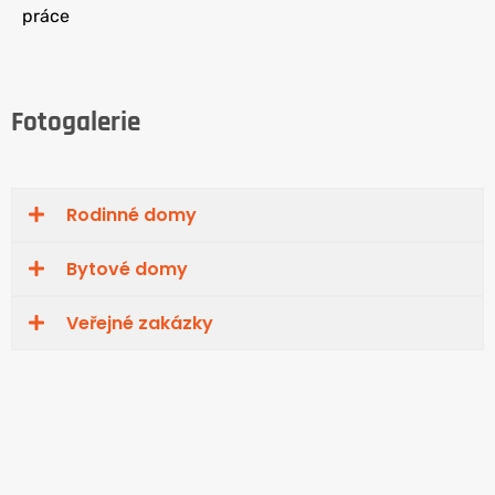
práce
Fotogalerie
Rodinné domy
Bytové domy
Veřejné zakázky