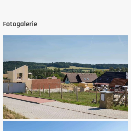
Fotogalerie