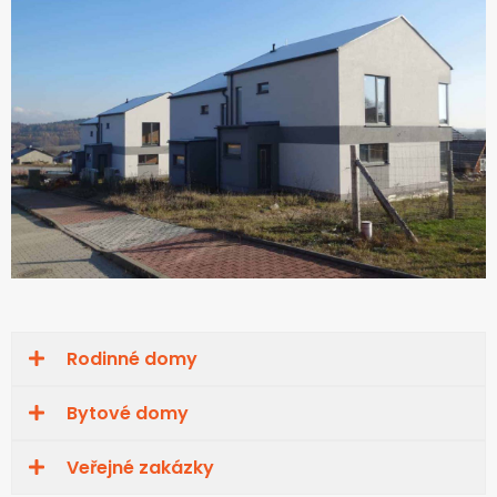
Rodinné domy
Bytové domy
Veřejné zakázky