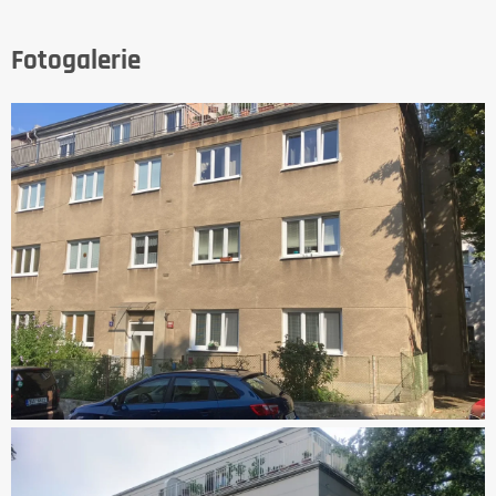
Fotogalerie