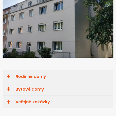
Rodinné domy
Bytové domy
Veřejné zakázky